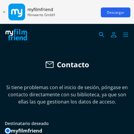
myfilmfriend
Descargar
filmwerte GmbH
Contacto
Si tiene problemas con el inicio de sesión, póngase en
contacto directamente con su biblioteca, ya que son
ellas las que gestionan los datos de acceso.
Destinatario deseado
myfilmfriend