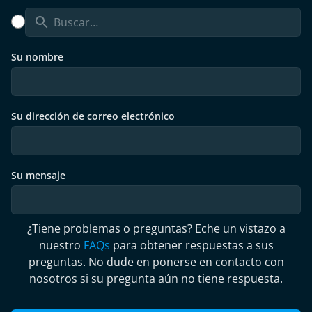
Su nombre
Su dirección de correo electrónico
Su mensaje
¿Tiene problemas o preguntas? Eche un vistazo a
nuestro
FAQs
para obtener respuestas a sus
preguntas. No dude en ponerse en contacto con
nosotros si su pregunta aún no tiene respuesta.