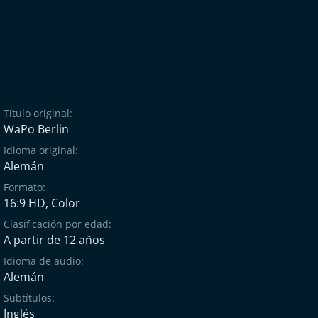
Título original:
WaPo Berlin
Idioma original:
Alemán
Formato:
16:9 HD, Color
Clasificación por edad:
A partir de 12 años
Idioma de audio:
Alemán
Subtítulos:
Inglés