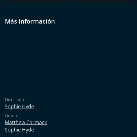
Más información
Dirección:
Sophie Hyde
Guión:
Matthew Cormack
Sophie Hyde