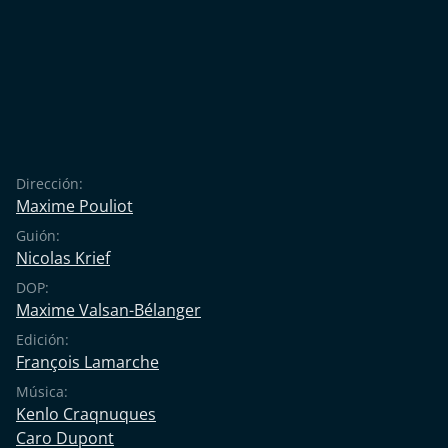
Dirección:
Maxime Pouliot
Guión:
Nicolas Krief
DOP:
Maxime Valsan-Bélanger
Edición:
François Lamarche
Música:
Kenlo Craqnuques
Caro Dupont