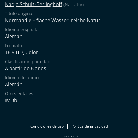
Nadja Schulz-Berlinghoff
(Narrator)
Título original:
Normandie – flache Wasser, reiche Natur
Idioma original:
Alemán
Formato:
16:9 HD, Color
Clasificación por edad:
A partir de 6 años
Idioma de audio:
Alemán
Otros enlaces:
IMDb
Condiciones de uso
Política de privacidad
Impresión