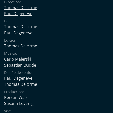
Dirección:
Thomas Delorme
Paul Degeneve
DOP:
Thomas Delorme
Paul Degeneve
Edición:
Thomas Delorme
Música:
Carlo Maierski
Sebastian Budde
Diseño de sonido:
Paul Degeneve
Thomas Delorme
Producción:
Kerstin Walz
Susann Levenig
Voz: