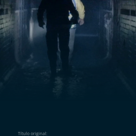
Título original: