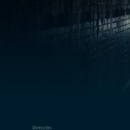
Dirección: