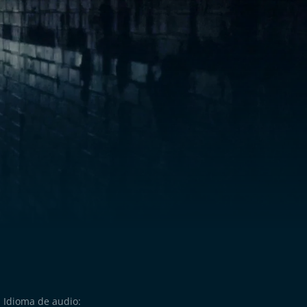
Idioma de audio: