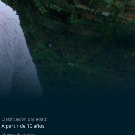
Clasificación por edad:
A partir de 16 años
Idioma de audio: