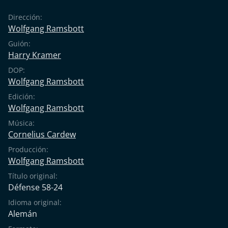
Dirección:
Wolfgang Ramsbott
Guión:
Harry Kramer
DOP:
Wolfgang Ramsbott
Edición:
Wolfgang Ramsbott
Música:
Cornelius Cardew
Producción:
Wolfgang Ramsbott
Título original:
Défense 58-24
Idioma original:
Alemán