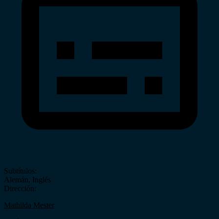
Subtítulos:
Alemán
,
Inglés
Dirección:
Mathilda Mester