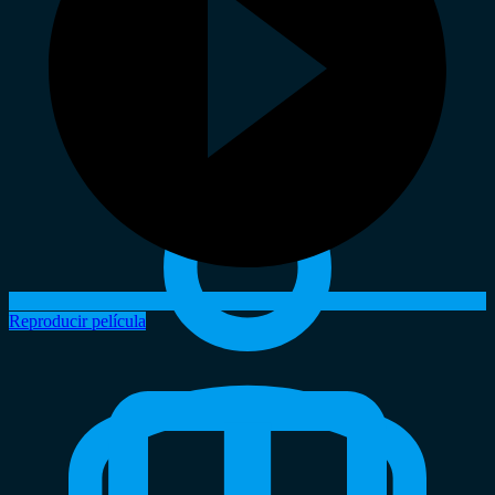
Reproducir película