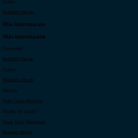
Guión:
Mathilda Mester
Más información
Más información
Dirección:
Mathilda Mester
Guión:
Mathilda Mester
Música:
Felia Gram-Hanssen
Diseño de sonido:
Anna Sofie Hartmann
Henrike Meyer