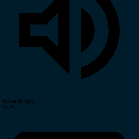
Idioma de audio:
Danés