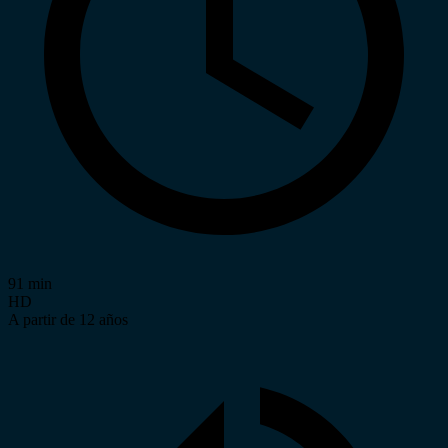
91 min
HD
A partir de 12 años