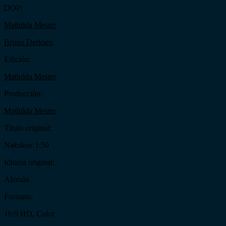
DOP:
Mathilda Mester
Bruno Derksen
Edición:
Mathilda Mester
Producción:
Mathilda Mester
Título original:
Nakskov 1:50
Idioma original:
Alemán
Formato:
16:9 HD, Color