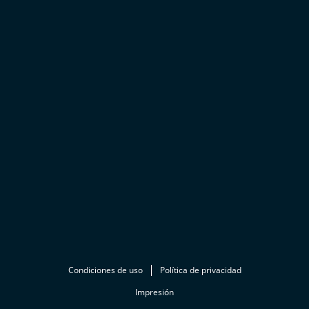
Condiciones de uso
Política de privacidad
Impresión