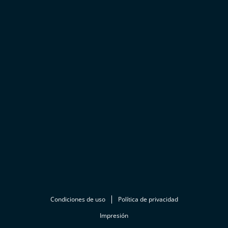
Condiciones de uso
Política de privacidad
Impresión