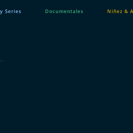
 y Series
Documentales
Niñez & 