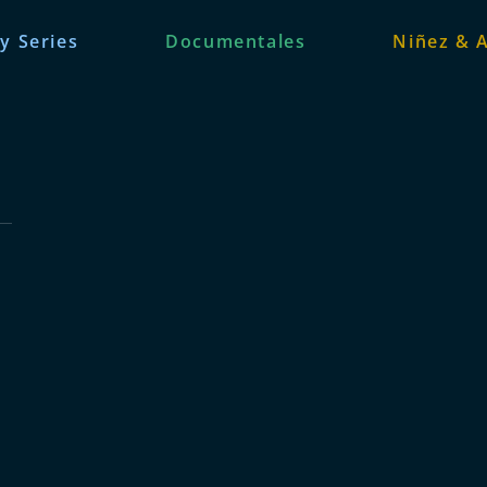
 y Series
Documentales
Niñez & 