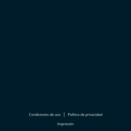
Condiciones de uso
Política de privacidad
Impresión