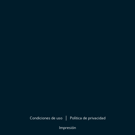
Condiciones de uso
Política de privacidad
Impresión