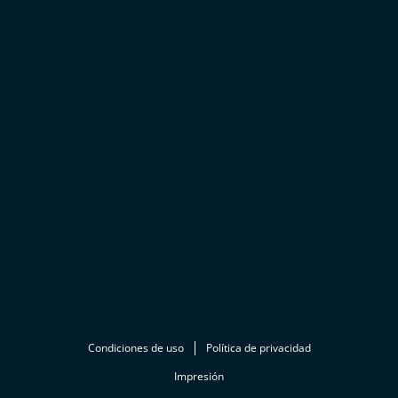
Condiciones de uso
Política de privacidad
Impresión