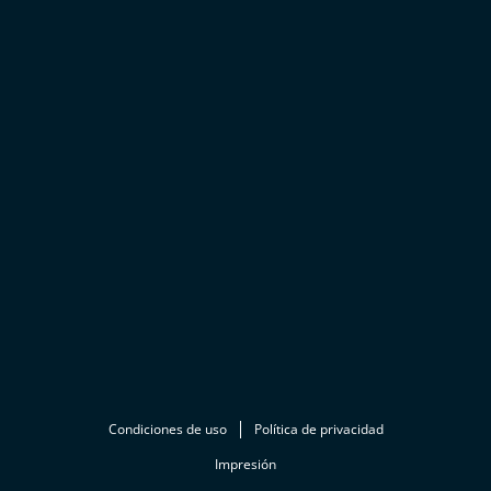
Condiciones de uso
Política de privacidad
Impresión