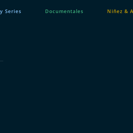
 y Series
Documentales
Niñez & 