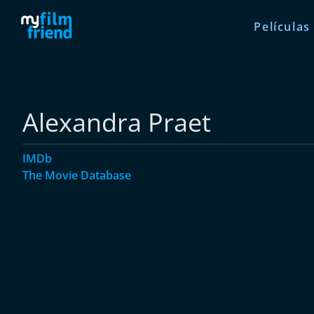
Películas
Alexandra Praet
IMDb
The Movie Database