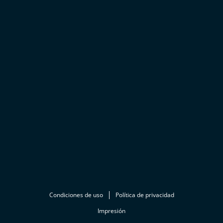
Condiciones de uso
Política de privacidad
Impresión