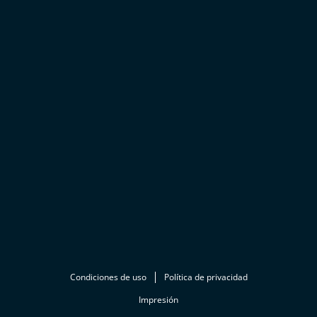
Condiciones de uso
Política de privacidad
Impresión