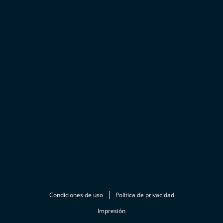
Condiciones de uso
Política de privacidad
Impresión