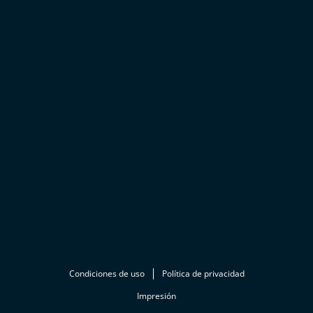
Condiciones de uso
Política de privacidad
Impresión