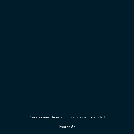
Condiciones de uso
Política de privacidad
Impresión