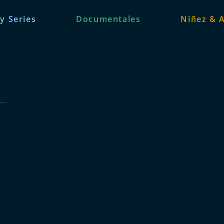
 y Series
Documentales
Niñez & 