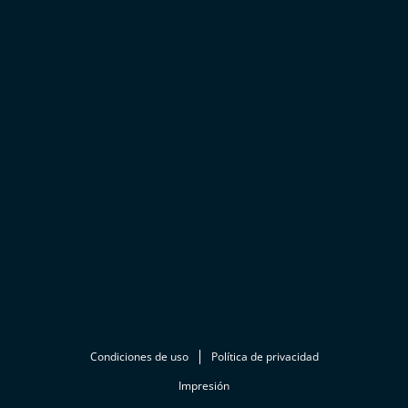
Condiciones de uso
Política de privacidad
Impresión