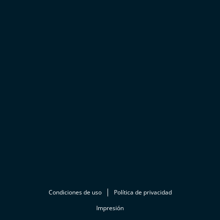
Condiciones de uso
Política de privacidad
Impresión