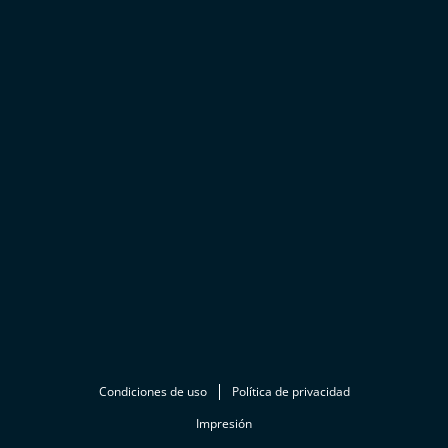
Condiciones de uso
Política de privacidad
Impresión