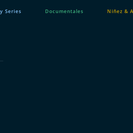
 y Series
Documentales
Niñez & 