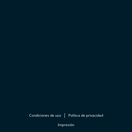
Condiciones de uso
Política de privacidad
Impresión