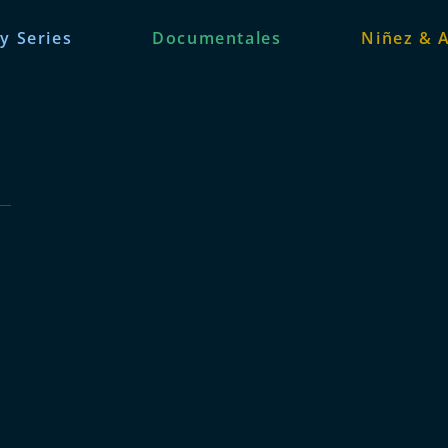
 y Series
Documentales
Niñez & 