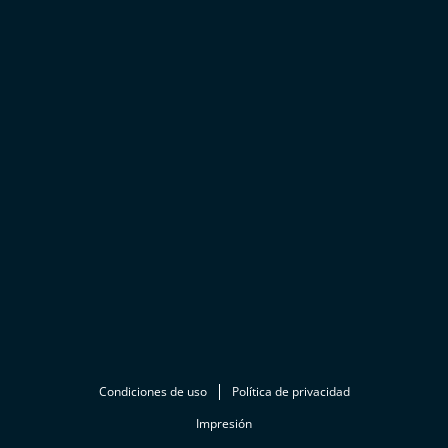
Condiciones de uso
Política de privacidad
Impresión