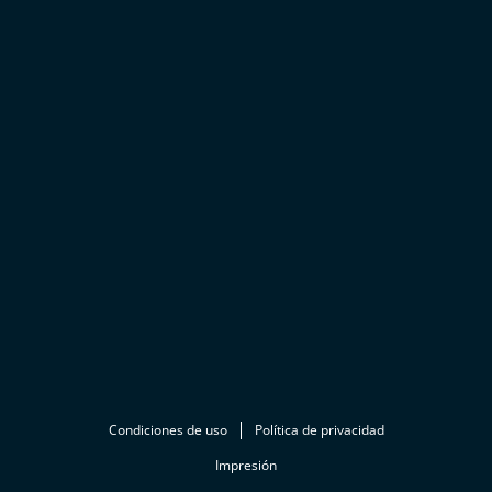
Condiciones de uso
Política de privacidad
Impresión