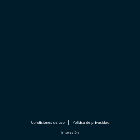
Condiciones de uso
Política de privacidad
Impresión