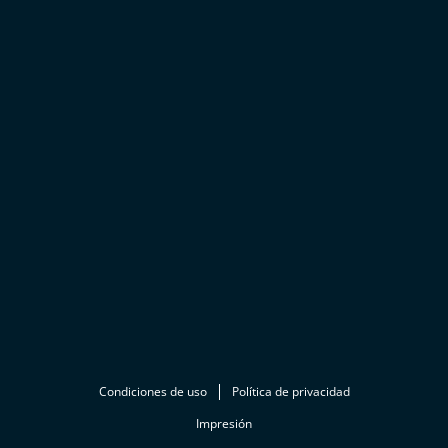
Condiciones de uso
Política de privacidad
Impresión