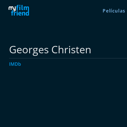
Películas
Georges Christen
IMDb