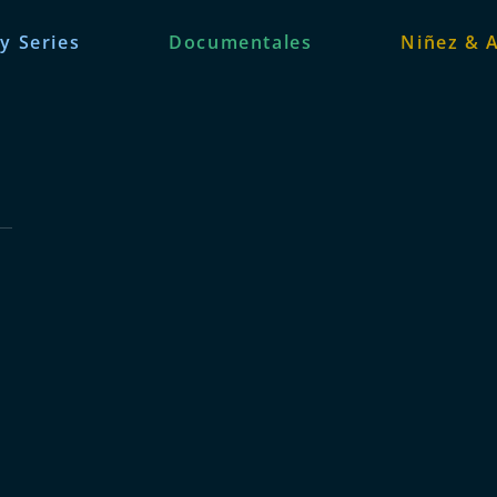
 y Series
Documentales
Niñez & 