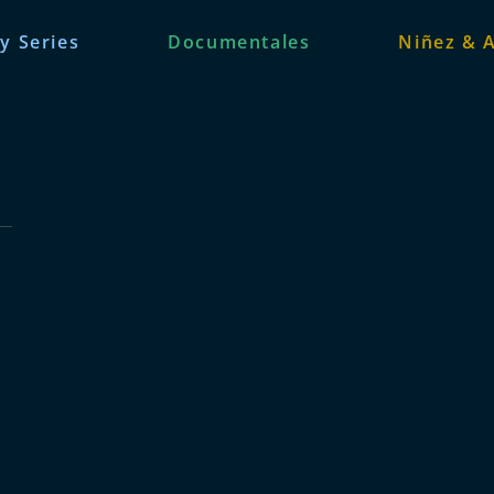
 y Series
Documentales
Niñez & 