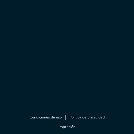
Condiciones de uso
Política de privacidad
Impresión