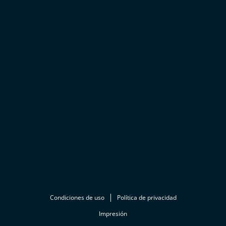
Condiciones de uso
Política de privacidad
Impresión