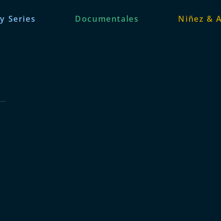
 y Series
Documentales
Niñez & 