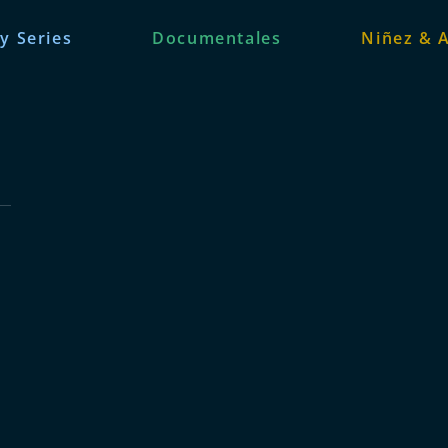
 y Series
Documentales
Niñez & 