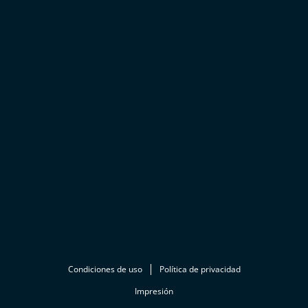
Condiciones de uso
Política de privacidad
Impresión