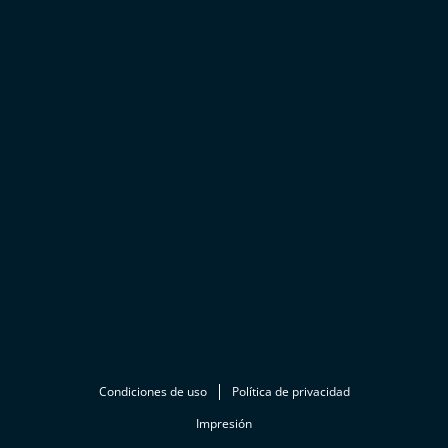
Condiciones de uso
Política de privacidad
Impresión