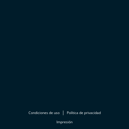
Condiciones de uso
Política de privacidad
Impresión