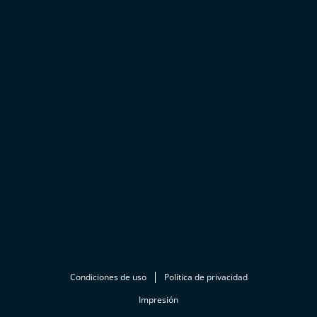
Condiciones de uso
Política de privacidad
Impresión