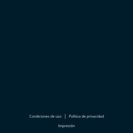
Condiciones de uso
Política de privacidad
Impresión