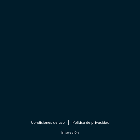
Condiciones de uso
Política de privacidad
Impresión