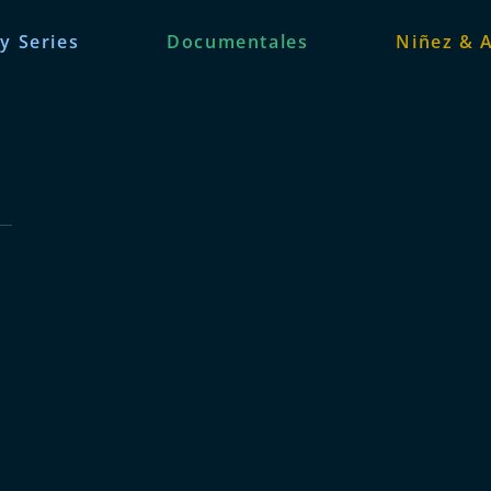
 y Series
Documentales
Niñez & 