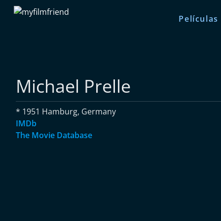
Películas
Michael Prelle
* 1951 Hamburg, Germany
IMDb
The Movie Database