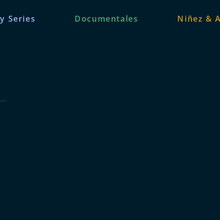
 y Series
Documentales
Niñez & 