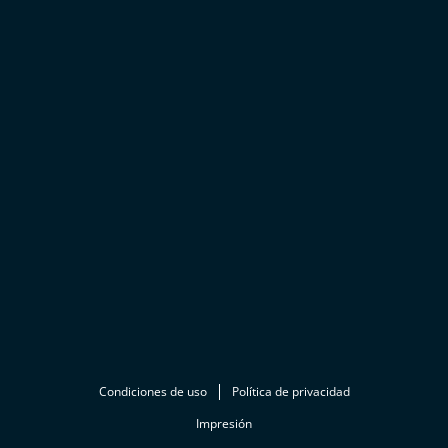
Condiciones de uso
Política de privacidad
Impresión