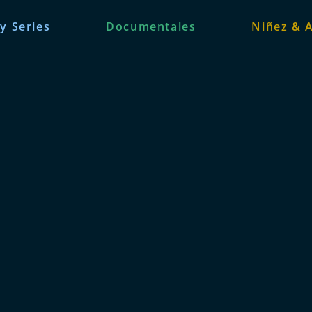
 y Series
Documentales
Niñez & 